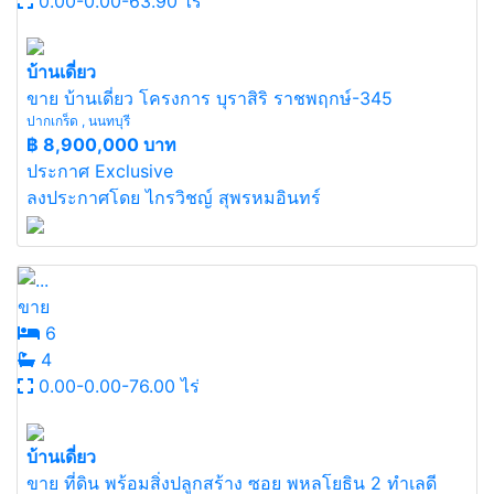
0.00-0.00-63.90 ไร่
บ้านเดี่ยว
ขาย บ้านเดี่ยว โครงการ บุราสิริ ราชพฤกษ์-345
ปากเกร็ด , นนทบุรี
฿
8,900,000 บาท
ประกาศ Exclusive
ลงประกาศโดย ไกรวิชญ์ สุพรหมอินทร์
ขาย
6
4
0.00-0.00-76.00 ไร่
บ้านเดี่ยว
ขาย ที่ดิน พร้อมสิ่งปลูกสร้าง ซอย พหลโยธิน 2 ทำเลดี