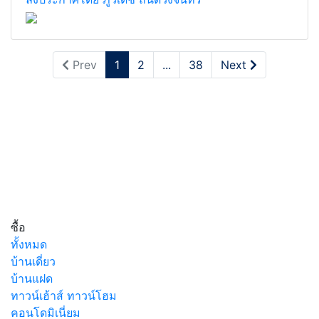
Prev
1
2
...
38
Next
ซื้อ
ทั้งหมด
บ้านเดี่ยว
บ้านแฝด
ทาวน์เฮ้าส์ ทาวน์โฮม
คอนโดมิเนี่ยม