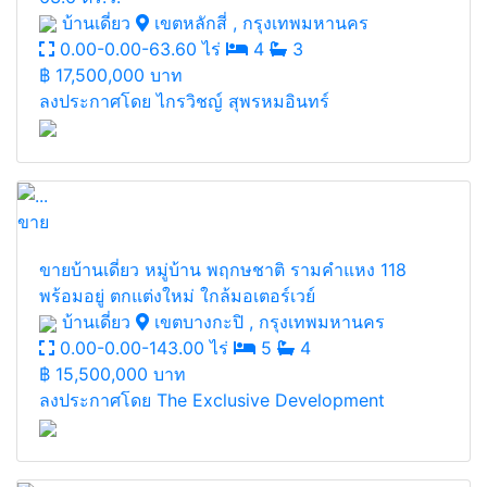
บ้านเดี่ยว
เขตหลักสี่ , กรุงเทพมหานคร
0.00-0.00-63.60 ไร่
4
3
฿
17,500,000 บาท
ลงประกาศโดย ไกรวิชญ์ สุพรหมอินทร์
ขาย
ขายบ้านเดี่ยว หมู่บ้าน พฤกษชาติ รามคำแหง 118
พร้อมอยู่ ตกแต่งใหม่ ใกล้มอเตอร์เวย์
บ้านเดี่ยว
เขตบางกะปิ , กรุงเทพมหานคร
0.00-0.00-143.00 ไร่
5
4
฿
15,500,000 บาท
ลงประกาศโดย The Exclusive Development