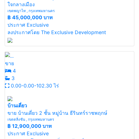
ใจกลางเมือง
เขตพญาไท , กรุงเทพมหานคร
฿
45,000,000 บาท
ประกาศ Exclusive
ลงประกาศโดย The Exclusive Development
ขาย
4
3
0.00-0.00-102.30 ไร่
บ้านเดี่ยว
ขาย บ้านเดี่ยว 2 ชั้น หมู่บ้าน ธีรินทร์ราชพฤกษ์
เขตตลิ่งชัน , กรุงเทพมหานคร
฿
12,900,000 บาท
ประกาศ Exclusive