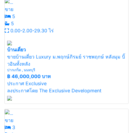
ขาย
5
5
0.00-2.00-29.30 ไร่
บ้านเดี่ยว
ขายบ้านเดี่ยว Luxury ม.พฤกษ์ภิรมย์ ราชพฤกษ์ หลังมุม บิ้
วอินทั้งหลัง
ปากเกร็ด , นนทบุรี
฿
46,000,000 บาท
ประกาศ Exclusive
ลงประกาศโดย The Exclusive Development
ขาย
3