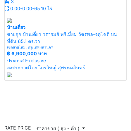
3
0.00-0.00-65.10 ไร่
บ้านเดี่ยว
ขายถูก บ้านเดี่ยว วรารมย์ พรีเมี่ยม วัชรพล-จตุโชติ บน
ที่ดิน 65.1 ตร.วา
เขตสายไหม , กรุงเทพมหานคร
฿
6,900,000 บาท
ประกาศ Exclusive
ลงประกาศโดย ไกรวิชญ์ สุพรหมอินทร์
RATE PRICE
ราคาขาย ( สูง - ต่ำ )