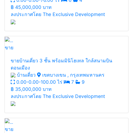
0.00-0.00-76.00 ไร่
6
4
฿
45,000,000 บาท
ลงประกาศโดย The Exclusive Development
ขาย
ขายบ้านเดี่ยว 3 ชั้น พร้อมมินิโฮเทล ใกล้สนามบิน
ดอนเมือง
บ้านเดี่ยว
เขตบางเขน , กรุงเทพมหานคร
0.00-0.00-100.00 ไร่
7
9
฿
35,000,000 บาท
ลงประกาศโดย The Exclusive Development
ขาย