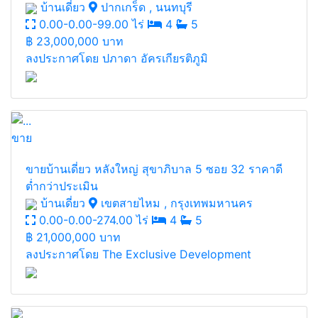
บ้านเดี่ยว
ปากเกร็ด , นนทบุรี
0.00-0.00-99.00 ไร่
4
5
฿
23,000,000 บาท
ลงประกาศโดย ปภาดา อัครเกียรติภูมิ
ขาย
ขายบ้านเดี่ยว หลังใหญ่ สุขาภิบาล 5 ซอย 32 ราคาดี
ต่ำกว่าประเมิน
บ้านเดี่ยว
เขตสายไหม , กรุงเทพมหานคร
0.00-0.00-274.00 ไร่
4
5
฿
21,000,000 บาท
ลงประกาศโดย The Exclusive Development