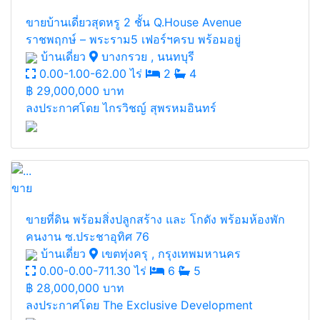
ขายบ้านเดี่ยวสุดหรู 2 ชั้น Q.House Avenue
ราชพฤกษ์ – พระราม5 เฟอร์ฯครบ พร้อมอยู่
บ้านเดี่ยว
บางกรวย , นนทบุรี
0.00-1.00-62.00 ไร่
2
4
฿
29,000,000 บาท
ลงประกาศโดย ไกรวิชญ์ สุพรหมอินทร์
ขาย
ขายที่ดิน พร้อมสิ่งปลูกสร้าง และ โกดัง พร้อมห้องพัก
คนงาน ซ.ประชาอุทิศ 76
บ้านเดี่ยว
เขตทุ่งครุ , กรุงเทพมหานคร
0.00-0.00-711.30 ไร่
6
5
฿
28,000,000 บาท
ลงประกาศโดย The Exclusive Development