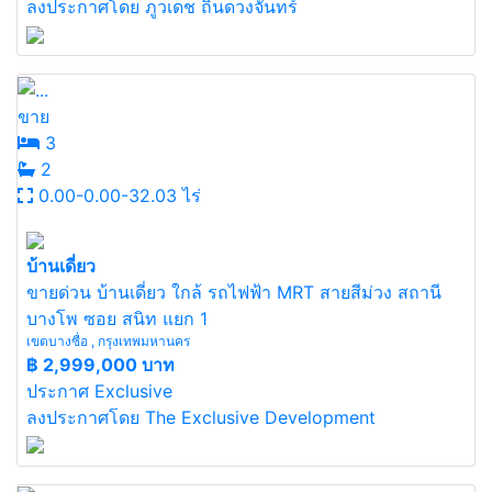
ลงประกาศโดย ภูวเดช ถิ่นดวงจันทร์
ขาย
3
2
0.00-0.00-32.03 ไร่
บ้านเดี่ยว
ขายด่วน บ้านเดี่ยว ใกล้ รถไฟฟ้า MRT สายสีม่วง สถานี
บางโพ ซอย สนิท แยก 1
เขตบางซื่อ , กรุงเทพมหานคร
฿
2,999,000 บาท
ประกาศ Exclusive
ลงประกาศโดย The Exclusive Development