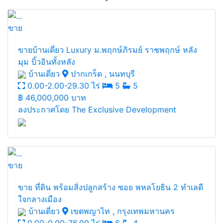
ขาย
ขายบ้านเดี่ยว Luxury ม.พฤกษ์ภิรมย์ ราชพฤกษ์ หลัง
มุม บิ้วอินทั้งหลัง
บ้านเดี่ยว
ปากเกร็ด , นนทบุรี
0.00-2.00-29.30 ไร่
5
5
฿
46,000,000 บาท
ลงประกาศโดย The Exclusive Development
ขาย
ขาย ที่ดิน พร้อมสิ่งปลูกสร้าง ซอย พหลโยธิน 2 ทำเลดี
ใจกลางเมือง
บ้านเดี่ยว
เขตพญาไท , กรุงเทพมหานคร