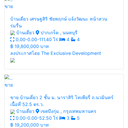
ขาย
บ้านเดี่ยว เศรษฐสิริ ชัยพฤกษ์ แจ้งวัฒนะ หน้าสวน
ร่มรื่น
บ้านเดี่ยว
ปากเกร็ด , นนทบุรี
0.00-0.00-111.40 ไร่
4
4
฿
19,800,000 บาท
ลงประกาศโดย The Exclusive Development
ขาย
ขาย บ้านเดี่ยว 2 ชั้น ม. นาราสิริ โทเพียรี่ ถ.นวมินทร์
เนื้อที่ 52.5 ตร.ว.
บ้านเดี่ยว
เขตบึงกุ่ม , กรุงเทพมหานคร
0.00-0.00-52.50 ไร่
3
5
฿
19,200,000 บาท