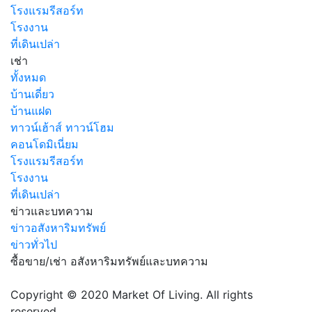
โรงแรมรีสอร์ท
โรงงาน
ที่เดินเปล่า
เช่า
ทั้งหมด
บ้านเดี่ยว
บ้านแฝด
ทาวน์เฮ้าส์ ทาวน์โฮม
คอนโดมิเนี่ยม
โรงแรมรีสอร์ท
โรงงาน
ที่เดินเปล่า
ข่าวและบทความ
ข่าวอสังหาริมทรัพย์
ข่าวทั่วไป
ซื้อขาย/เช่า อสังหาริมทรัพย์และบทความ
Copyright © 2020 Market Of Living. All rights
reserved.