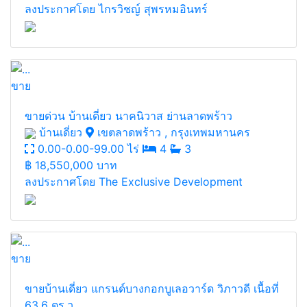
ลงประกาศโดย ไกรวิชญ์ สุพรหมอินทร์
ขาย
ขายด่วน บ้านเดี่ยว นาคนิวาส ย่านลาดพร้าว
บ้านเดี่ยว
เขตลาดพร้าว , กรุงเทพมหานคร
0.00-0.00-99.00 ไร่
4
3
฿
18,550,000 บาท
ลงประกาศโดย The Exclusive Development
ขาย
ขายบ้านเดี่ยว แกรนด์บางกอกบูเลอวาร์ด วิภาวดี เนื้อที่
63.6 ตร.ว.