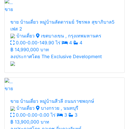
ขาย
ขาย บ้านเดี่ยว หมู่บ้านลัดดารมย์ วัชรพล สุขาภิบาล5
เฟส 2
บ้านเดี่ยว
เขตบางเขน , กรุงเทพมหานคร
0.00-0.00-149.90 ไร่
4
4
฿
14,990,000 บาท
ลงประกาศโดย The Exclusive Development
ขาย
ขาย บ้านเดี่ยว หมู่บ้านสีวลี ถนนราชพฤกษ์
บ้านเดี่ยว
บางกรวย , นนทบุรี
0.00-0.00-0.00 ไร่
3
3
฿
13,900,000 บาท
ลงประกาศโดย ภูวเดช ถิ่นดวงจันทร์