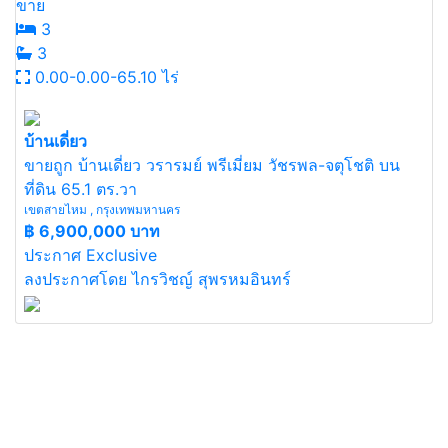
ขาย
3
3
0.00-0.00-65.10 ไร่
บ้านเดี่ยว
ขายถูก บ้านเดี่ยว วรารมย์ พรีเมี่ยม วัชรพล-จตุโชติ บน
ที่ดิน 65.1 ตร.วา
เขตสายไหม , กรุงเทพมหานคร
฿
6,900,000 บาท
ประกาศ Exclusive
ลงประกาศโดย ไกรวิชญ์ สุพรหมอินทร์