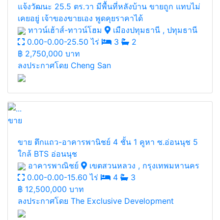
แจ้งวัฒนะ 25.5 ตร.วา มีพื้นที่หลังบ้าน ขายถูก แทบไม่
เคยอยู่ เจ้าของขายเอง พูดคุยราคาได้
ทาวน์เฮ้าส์-ทาวน์โฮม
เมืองปทุมธานี , ปทุมธานี
0.00-0.00-25.50 ไร่
3
2
฿
2,750,000 บาท
ลงประกาศโดย Cheng San
ขาย
ขาย ตึกแถว-อาคารพานิชย์ 4 ชั้น 1 คูหา ซ.อ่อนนุช 5
ใกล้ BTS อ่อนนุช
อาคารพาณิชย์
เขตสวนหลวง , กรุงเทพมหานคร
0.00-0.00-15.60 ไร่
4
3
฿
12,500,000 บาท
ลงประกาศโดย The Exclusive Development