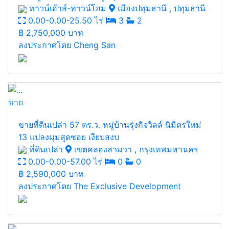
ทาวน์เฮ้าส์-ทาวน์โฮม
เมืองปทุมธานี , ปทุมธานี
0.00-0.00-25.50 ไร่
3
2
฿
2,750,000 บาท
ลงประกาศโดย Cheng San
ขาย
ขายที่ดินเปล่า 57 ตร.ว. หมู่บ้านรุ่งกิจวิลล์ นิมิตรใหม่
13 แปลงมุมสุดซอย เงียบสงบ
ที่ดินเปล่า
เขตคลองสามวา , กรุงเทพมหานคร
0.00-0.00-57.00 ไร่
0
0
฿
2,590,000 บาท
ลงประกาศโดย The Exclusive Development