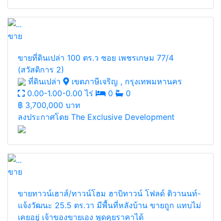
ขาย
ขายที่ดินเปล่า 100 ตร.ว ซอย เพชรเกษม 77/4
(สวัสดิการ 2)
ที่ดินเปล่า
เขตภาษีเจริญ , กรุงเทพมหานคร
0.00-1.00-0.00 ไร่
0
0
฿
3,700,000 บาท
ลงประกาศโดย The Exclusive Development
ขาย
ขายทาวน์เฮาส์/ทาวน์โฮม ฮาบิทาวน์ โฟลด์ ติวานนท์-
แจ้งวัฒนะ 25.5 ตร.วา มีพื้นที่หลังบ้าน ขายถูก แทบไม่
เคยอยู่ เจ้าของขายเอง พูดคุยราคาได้