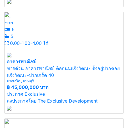
ขาย
6
5
0.00-1.00-4.00 ไร่
อาคารพาณิชย์
ขายด่วน อาคารพาณิชย์ ติดถนนแจ้งวัฒนะ ตั้งอยู่ปากซอย
แจ้งวัฒนะ-ปากเกร็ด 40
ปากเกร็ด , นนทบุรี
฿
45,000,000 บาท
ประกาศ Exclusive
ลงประกาศโดย The Exclusive Development