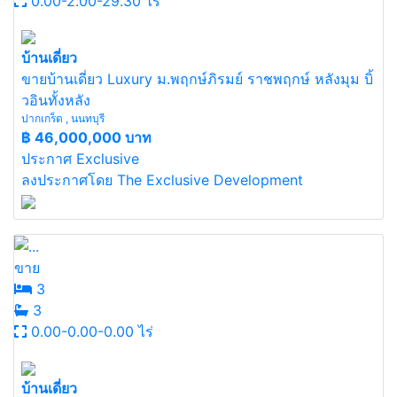
0.00-2.00-29.30 ไร่
บ้านเดี่ยว
ขายบ้านเดี่ยว Luxury ม.พฤกษ์ภิรมย์ ราชพฤกษ์ หลังมุม บิ้
วอินทั้งหลัง
ปากเกร็ด , นนทบุรี
฿
46,000,000 บาท
ประกาศ Exclusive
ลงประกาศโดย The Exclusive Development
ขาย
3
3
0.00-0.00-0.00 ไร่
บ้านเดี่ยว