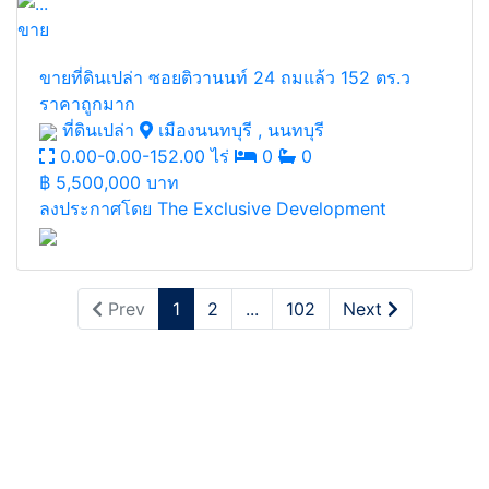
ขาย
ขายที่ดินเปล่า ซอยติวานนท์ 24 ถมแล้ว 152 ตร.ว
ราคาถูกมาก
ที่ดินเปล่า
เมืองนนทบุรี , นนทบุรี
0.00-0.00-152.00 ไร่
0
0
฿
5,500,000 บาท
ลงประกาศโดย The Exclusive Development
Prev
1
2
...
102
Next