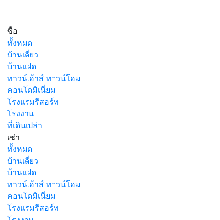
ซื้อ
ทั้งหมด
บ้านเดี่ยว
บ้านแฝด
ทาวน์เฮ้าส์ ทาวน์โฮม
คอนโดมิเนี่ยม
โรงแรมรีสอร์ท
โรงงาน
ที่เดินเปล่า
เช่า
ทั้งหมด
บ้านเดี่ยว
บ้านแฝด
ทาวน์เฮ้าส์ ทาวน์โฮม
คอนโดมิเนี่ยม
โรงแรมรีสอร์ท
โรงงาน