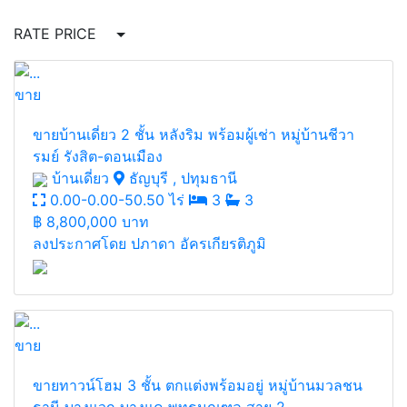
RATE PRICE
ขาย
ขายบ้านเดี่ยว 2 ชั้น หลังริม พร้อมผู้เช่า หมู่บ้านชีวา
รมย์ รังสิต-ดอนเมือง
บ้านเดี่ยว
ธัญบุรี , ปทุมธานี
0.00-0.00-50.50 ไร่
3
3
฿
8,800,000 บาท
ลงประกาศโดย ปภาดา อัครเกียรติภูมิ
ขาย
ขายทาวน์โฮม 3 ชั้น ตกแต่งพร้อมอยู่ หมู่บ้านมวลชน