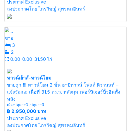
ประกาศ Exclusive
ลงประกาศโดย ไกรวิชญ์ สุพรหมอินทร์
ขาย
3
2
0.00-0.00-31.50 ไร่
ทาวน์เฮ้าส์-ทาวน์โฮม
ขายถูก !!! ทาวน์โฮม 2 ชั้น ฮาบิทาวน์ โฟลด์ ติวานนท์ –
แจ้งวัฒนะ เนื้อที่ 31.5 ตร.ว. หลังมุม เฟอร์นิเจอร์บิ้วอินทั้ง
หลัง
เมืองปทุมธานี , ปทุมธานี
฿
2,950,000 บาท
ประกาศ Exclusive
ลงประกาศโดย ไกรวิชญ์ สุพรหมอินทร์