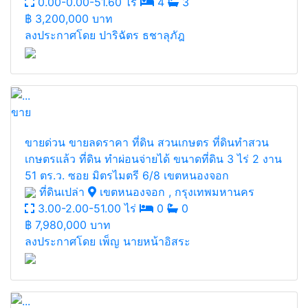
0.00-0.00-51.60 ไร่
4
3
฿
3,200,000 บาท
ลงประกาศโดย ปาริฉัตร ธชาลุภัฎ
ขาย
ขายด่วน ขายลดราคา ที่ดิน สวนเกษตร ที่ดินทำสวน
เกษตรแล้ว ที่ดิน ทำผ่อนจ่ายได้ ขนาดที่ดิน 3 ไร่ 2 งาน
51 ตร.ว. ซอย มิตรไมตรี 6/8 เขตหนองจอก
ที่ดินเปล่า
เขตหนองจอก , กรุงเทพมหานคร
3.00-2.00-51.00 ไร่
0
0
฿
7,980,000 บาท
ลงประกาศโดย เพ็ญ นายหน้าอิสระ