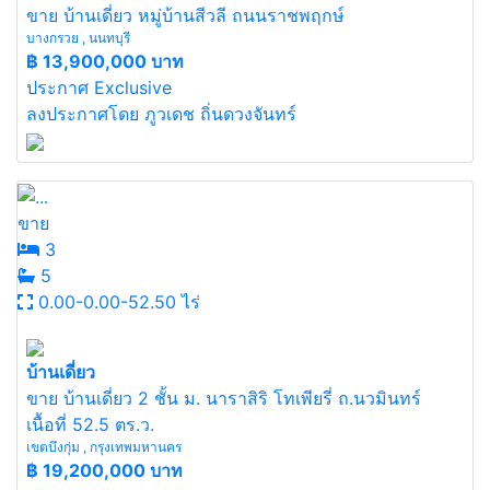
ขาย บ้านเดี่ยว หมู่บ้านสีวลี ถนนราชพฤกษ์
บางกรวย , นนทบุรี
฿
13,900,000 บาท
ประกาศ Exclusive
ลงประกาศโดย ภูวเดช ถิ่นดวงจันทร์
ขาย
3
5
0.00-0.00-52.50 ไร่
บ้านเดี่ยว
ขาย บ้านเดี่ยว 2 ชั้น ม. นาราสิริ โทเพียรี่ ถ.นวมินทร์
เนื้อที่ 52.5 ตร.ว.
เขตบึงกุ่ม , กรุงเทพมหานคร
฿
19,200,000 บาท