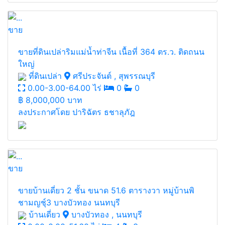
ขาย
ขายที่ดินเปล่าริมแม่น้ำท่าจีน เนื้อที่ 364 ตร.ว. ติดถนน
ใหญ่
ที่ดินเปล่า
ศรีประจันต์ , สุพรรณบุรี
0.00-3.00-64.00 ไร่
0
0
฿
8,000,000 บาท
ลงประกาศโดย ปาริฉัตร ธชาลุภัฎ
ขาย
ขายบ้านเดี่ยว 2 ชั้น ขนาด 51.6 ตารางวา หมู่บ้านพิ
ชามญชุ์3 บางบัวทอง นนทบุรี
บ้านเดี่ยว
บางบัวทอง , นนทบุรี