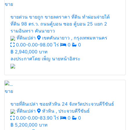
ขาย
ขายด่วน ขายถูก ขายลดราคา ที่ดิน ทำผ่อนจ่ายได้
ที่ดิน 98 ตร.ว. ถนนคู้บอน ซอย คู้บอน 25 แยก 2
รามอินทรา คันนายาว
ที่ดินเปล่า
เขตคันนายาว , กรุงเทพมหานคร
0.00-0.00-98.00 ไร่
0
0
฿
2,940,000 บาท
ลงประกาศโดย เพ็ญ นายหน้าอิสระ
ขาย
ขายที่ดินเปล่า ซอยหัวหิน 24 จังหวัดประจวบคีรีขันธ์
ที่ดินเปล่า
หัวหิน , ประจวบคีรีขันธ์
0.00-0.00-83.90 ไร่
0
0
฿
5,200,000 บาท