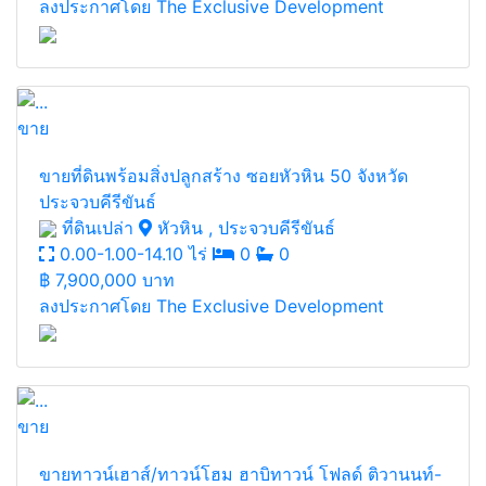
ลงประกาศโดย The Exclusive Development
ขาย
ขายที่ดินพร้อมสิ่งปลูกสร้าง ซอยหัวหิน 50 จังหวัด
ประจวบคีรีขันธ์
ที่ดินเปล่า
หัวหิน , ประจวบคีรีขันธ์
0.00-1.00-14.10 ไร่
0
0
฿
7,900,000 บาท
ลงประกาศโดย The Exclusive Development
ขาย
ขายทาวน์เฮาส์/ทาวน์โฮม ฮาบิทาวน์ โฟลด์ ติวานนท์-