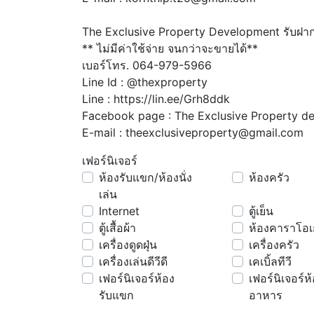
The Exclusive Property Development รับฝาก
** ไม่มีค่าใช้จ่าย จนกว่าจะขายได้**
เบอร์โทร. 064-979-5966
Line Id : @thexproperty
Line : https://lin.ee/Grh8ddk
Facebook page : The Exclusive Property d
E-mail : theexclusiveproperty@gmail.com
เฟอร์นิเจอร์
ห้องรับแขก/ห้องนั่ง
ห้องครัว
เล่น
Internet
ตู้เย็น
ตู้เสื้อผ้า
ห้องคาราโอเ
เครื่องดูดฝุ่น
เครื่องครัว
เครื่องเล่นดีวีดี
เคเบิ้ลทีวี
เฟอร์นิเจอร์ห้อง
เฟอร์นิเจอร์ห
รับแขก
อาหาร