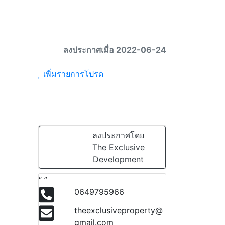
ลงประกาศเมื่อ 2022-06-24
เพิ่มรายการโปรด
Next
ลงประกาศโดย
The Exclusive
Development
“ ”
0649795966
theexclusiveproperty@
gmail.com