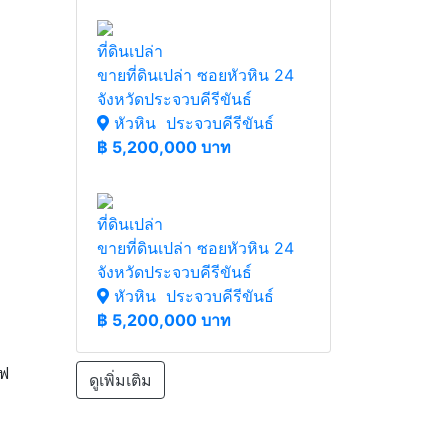
ที่ดินเปล่า
ขายที่ดินเปล่า ซอยหัวหิน 24
จังหวัดประจวบคีรีขันธ์
หัวหิน ประจวบคีรีขันธ์
฿
5,200,000 บาท
ที่ดินเปล่า
ขายที่ดินเปล่า ซอยหัวหิน 24
จังหวัดประจวบคีรีขันธ์
หัวหิน ประจวบคีรีขันธ์
฿
5,200,000 บาท
วฟ
ดูเพิ่มเติม