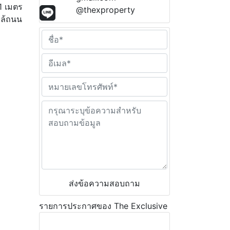
1 เมตร
@thexproperty
กล้ถนน
ส่งข้อความสอบถาม
รายการประกาศของ The Exclusive