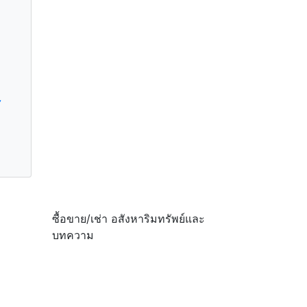
ุ
ซื้อขาย/เช่า อสังหาริมทรัพย์และ
บทความ