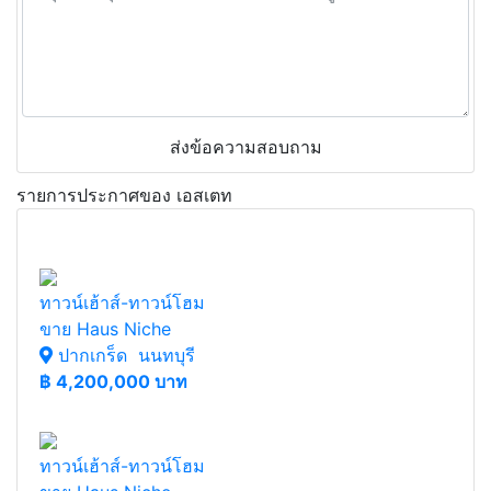
ส่งข้อความสอบถาม
รายการประกาศของ เอสเตท
ทาวน์เฮ้าส์-ทาวน์โฮม
ขาย Haus Niche
ปากเกร็ด นนทบุรี
฿
4,200,000 บาท
ทาวน์เฮ้าส์-ทาวน์โฮม