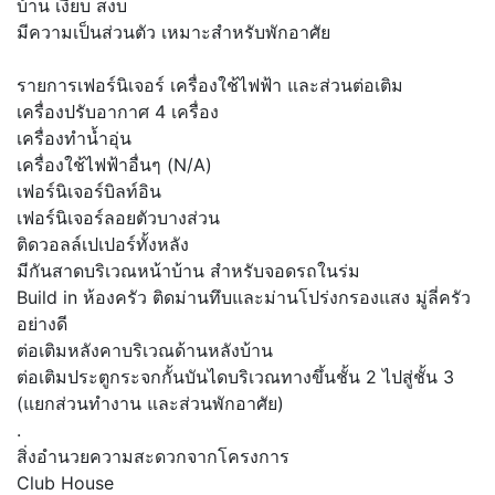
บ้าน เงียบ สงบ
มีความเป็นส่วนตัว เหมาะสำหรับพักอาศัย
รายการเฟอร์นิเจอร์ เครื่องใช้ไฟฟ้า และส่วนต่อเติม
เครื่องปรับอากาศ 4 เครื่อง
เครื่องทำน้ำอุ่น
เครื่องใช้ไฟฟ้าอื่นๆ (N/A)
เฟอร์นิเจอร์บิลท์อิน
เฟอร์นิเจอร์ลอยตัวบางส่วน
ติดวอลล์เปเปอร์ทั้งหลัง
มีกันสาดบริเวณหน้าบ้าน สำหรับจอดรถในร่ม
Build in ห้องครัว ติดม่านทึบและม่านโปร่งกรองแสง มู่ลี่ครัว
อย่างดี
ต่อเติมหลังคาบริเวณด้านหลังบ้าน
ต่อเติมประตูกระจกกั้นบันไดบริเวณทางขึ้นชั้น 2 ไปสู่ชั้น 3
(แยกส่วนทำงาน และส่วนพักอาศัย)
.
สิ่งอำนวยความสะดวกจากโครงการ
Club House