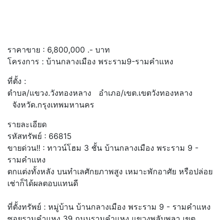
ราคาขาย :
6,800,000
.- บาท
โครงการ :
บ้านกลางเมือง พระราม9-รามคำแหง
ที่ตั้ง :
ตำบล/แขวง.วังทองหลาง อำเภอ/เขต.เขตวังทองหลาง
จังหวัด.กรุงเทพมหานคร
รายละเอียด
รหัสทรัพย์ : 66815
ขายด่วน!! : ทาวน์โฮม 3 ชั้น บ้านกลางเมือง พระราม 9 -
รามคำแหง
ตกแต่งทั้งหลัง บนทำเลศักยภาพสูง เหมาะพักอาศัย หรือปล่อย
เช่าก็ได้ผลตอบแทนดี
ที่ตั้งทรัพย์ : หมู่บ้าน บ้านกลางเมือง พระราม 9 - รามคำแหง
ซอยรามคำแหง 39 ถนนรามคำแหง แขวงพลับพลา เขต