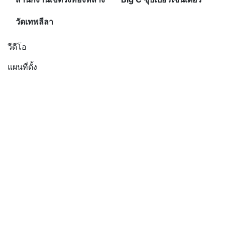
วัดเทพลีลา
วีดีโอ
แผนที่ตั้ง