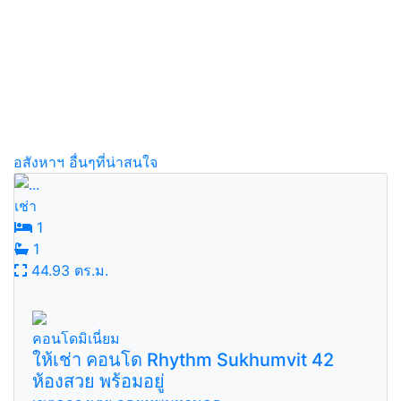
อสังหาฯ อื่นๆที่น่าสนใจ
เช่า
1
1
44.93 ตร.ม.
คอนโดมิเนี่ยม
ให้เช่า คอนโด Rhythm Sukhumvit 42
ห้องสวย พร้อมอยู่