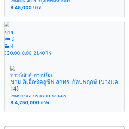
เขตคลองเตย กรุงเทพมหานคร
฿
45,000 บาท
ขาย
3
4
0.00-0.00-21.40 ไร่
ทาวน์เฮ้าส์-ทาวน์โฮม
ขาย ดิเอ็กซ์คลูซีฟ สาทร-กัลปพฤกษ์ (บางแค
14)
เขตบางแค กรุงเทพมหานคร
฿
4,750,000 บาท