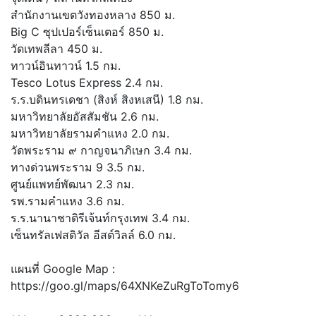
สำนักงานเขตวังทองหลาง 850 ม.
Big C ซุปเปอร์เซ็นเตอร์ 850 ม.
วัดเทพลีลา 450 ม.
ทาวน์อินทาวน์ 1.5 กม.
Tesco Lotus Express 2.4 กม.
ร.ร.บดินทรเดชา (สิงห์ สิงหเสนี) 1.8 กม.
มหาวิทยาลัยอัสสัมชัน 2.6 กม.
มหาวิทยาลัยรามคำแหง 2.0 กม.
วัดพระราม ๙ กาญจนาภิเษก 3.4 กม.
ทางด่วนพระราม 9 3.5 กม.
ศูนย์แพทย์พัฒนา 2.3 กม.
รพ.รามคำแหง 3.6 กม.
ร.ร.นานาชาติรีเจ้นท์กรุงเทพ 3.4 กม.
เซ็นทรัลเฟสติวัล อีสต์วิลล์ 6.0 กม.
แผนที่ Google Map :
https://goo.gl/maps/64XNKeZuRgToTomy6