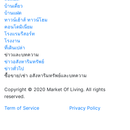
บ้านเดี่ยว
บ้านแฝด
ทาวน์เฮ้าส์ ทาวน์โฮม
คอนโดมิเนี่ยม
โรงแรมรีสอร์ท
โรงงาน
ที่เดินเปล่า
ข่าวและบทความ
ข่าวอสังหาริมทรัพย์
ข่าวทั่วไป
ซื้อขาย/เช่า อสังหาริมทรัพย์และบทความ
Copyright © 2020 Market Of Living. All rights
reserved.
Term of Service
Privacy Policy