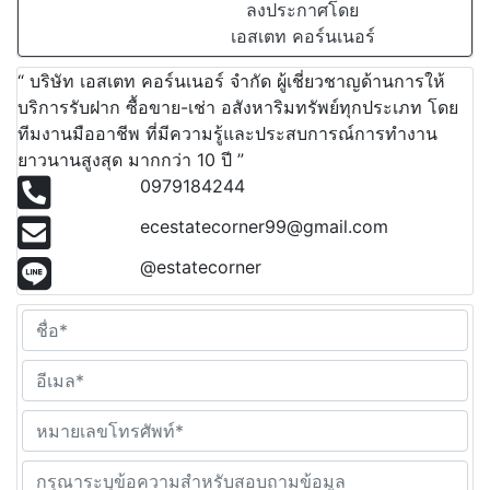
ลงประกาศโดย
เอสเตท คอร์นเนอร์
“ บริษัท เอสเตท คอร์นเนอร์ จำกัด ผู้เชี่ยวชาญด้านการให้
บริการรับฝาก ซื้อขาย-เช่า อสังหาริมทรัพย์ทุกประเภท โดย
ทีมงานมืออาชีพ ที่มีความรู้และประสบการณ์การทำงาน
ยาวนานสูงสุด มากกว่า 10 ปี ”
0979184244
ecestatecorner99@gmail.com
@estatecorner