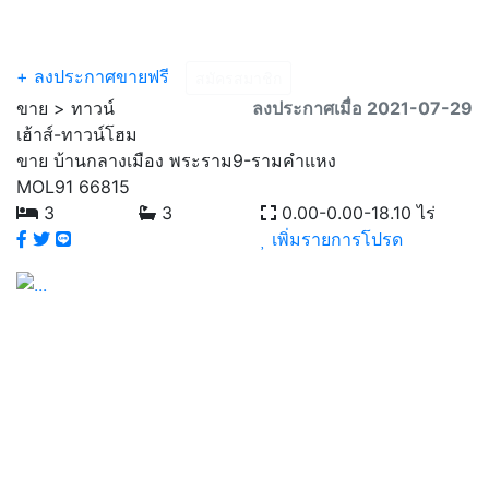
Menu
+ ลงประกาศขายฟรี
สมัครสมาชิก
ขาย > ทาวน์
ลงประกาศเมื่อ 2021-07-29
เฮ้าส์-ทาวน์โฮม
ขาย บ้านกลางเมือง พระราม9-รามคำแหง
MOL91
66815
3
3
0.00-0.00-18.10 ไร่
เพิ่มรายการโปรด
Previous
Next